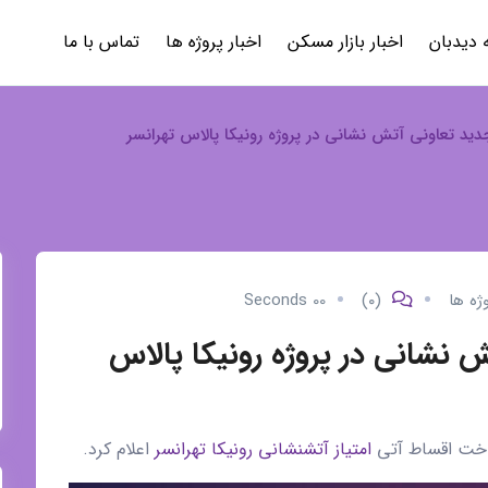
 دیدبان
اخبار بازار مسکن
اخبار پروژه ها
تماس با ما
ید تعاونی آتش نشانی در پروژه رونیکا پالاس تهرانسر
وژه ها
(۰)
00 Seconds
نشانی در پروژه رونیکا پالاس
داخت اقساط آتی
امتیاز آتشنشانی رونیکا تهرانسر
اعلام کرد.