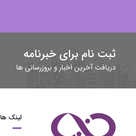
ثبت نام برای خبرنامه
دریافت آخرین اخبار و بروزرسانی ها
لینک ها