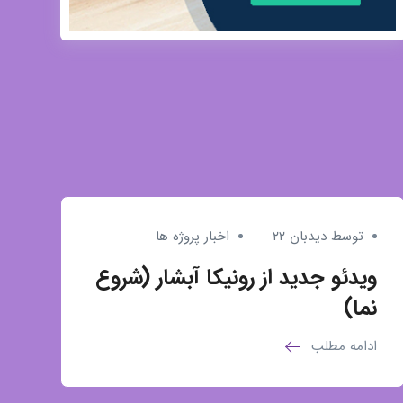
توسط دیدبان ۲۲
اخبار پروژه ها
ویدئو جدید از رونیکا آبشار (شروع
نما)
ادامه مطلب