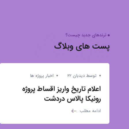
وبلاگ
ترندهای جدید چیست؟
پست های وبلاگ
توسط دیدبان ۲۲
اخبار پروژه ها
اعلام تاریخ واریز اقساط پروژه
رونیکا پالاس دردشت
ادامه مطلب