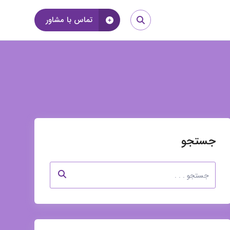
تماس با مشاور
جستجو