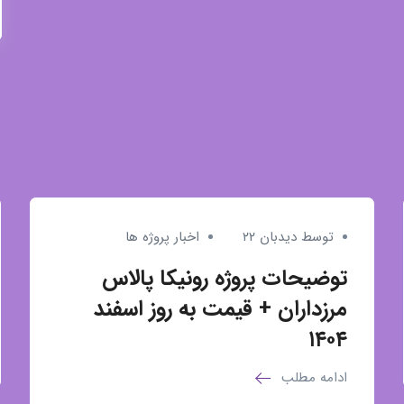
توسط دیدبان ۲۲
اخبار پروژه ها
توضیحات پروژه رونیکا پالاس
مرزداران + قیمت به روز اسفند
۱۴۰۴
ادامه مطلب