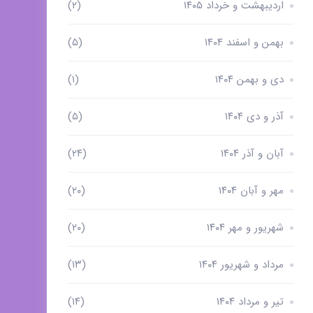
اردیبهشت و خرداد ۱۴۰۵
(۲)
بهمن و اسفند ۱۴۰۴
(۵)
دی و بهمن ۱۴۰۴
(۱)
آذر و دی ۱۴۰۴
(۵)
آبان و آذر ۱۴۰۴
(۲۴)
مهر و آبان ۱۴۰۴
(۲۰)
شهریور و مهر ۱۴۰۴
(۲۰)
مرداد و شهریور ۱۴۰۴
(۱۳)
تیر و مرداد ۱۴۰۴
(۱۴)