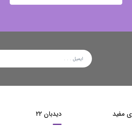
ی مفید
دیدبان ۲۲