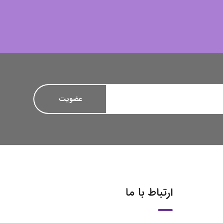
ارتباط با ما