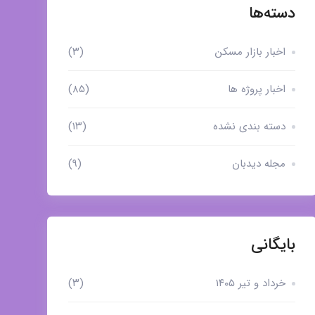
دسته‌ها
اخبار بازار مسکن
(۳)
اخبار پروژه ها
(۸۵)
دسته بندی نشده
(۱۳)
مجله دیدبان
(۹)
بایگانی
خرداد و تیر ۱۴۰۵
(۳)