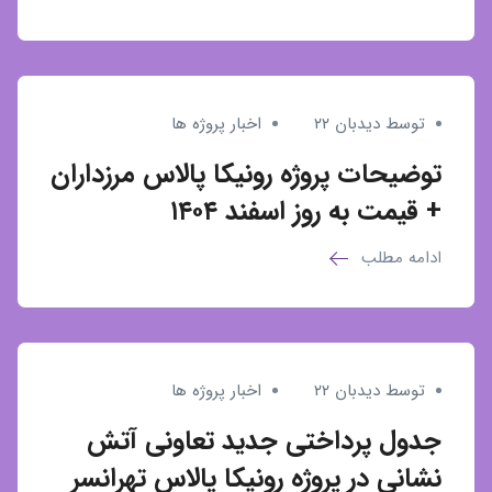
توسط دیدبان ۲۲
اخبار پروژه ها
توضیحات پروژه رونیکا پالاس مرزداران
+ قیمت به روز اسفند ۱۴۰۴
ادامه مطلب
توسط دیدبان ۲۲
اخبار پروژه ها
جدول پرداختی جدید تعاونی آتش
نشانی در پروژه رونیکا پالاس تهرانسر