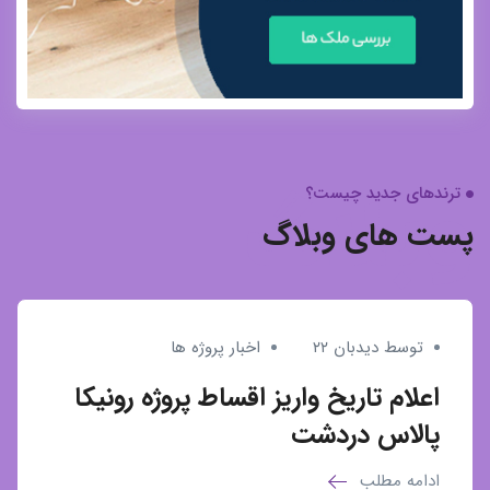
وبلاگ
ترندهای جدید چیست؟
پست های وبلاگ
توسط دیدبان ۲۲
اخبار پروژه ها
اعلام تاریخ واریز اقساط پروژه رونیکا
پالاس دردشت
ادامه مطلب