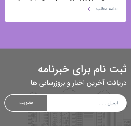
ادامه مطلب
ثبت نام برای خبرنامه
دریافت آخرین اخبار و بروزرسانی ها