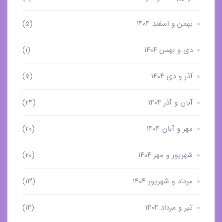
بهمن و اسفند ۱۴۰۴
(۵)
دی و بهمن ۱۴۰۴
(۱)
آذر و دی ۱۴۰۴
(۵)
آبان و آذر ۱۴۰۴
(۲۴)
مهر و آبان ۱۴۰۴
(۲۰)
شهریور و مهر ۱۴۰۴
(۲۰)
مرداد و شهریور ۱۴۰۴
(۱۳)
تیر و مرداد ۱۴۰۴
(۱۴)