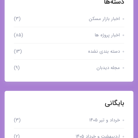
دسته‌ها
اخبار بازار مسکن
(۳)
اخبار پروژه ها
(۸۵)
دسته بندی نشده
(۱۳)
مجله دیدبان
(۹)
بایگانی
خرداد و تیر ۱۴۰۵
(۳)
اردیبهشت و خرداد ۱۴۰۵
(۲)