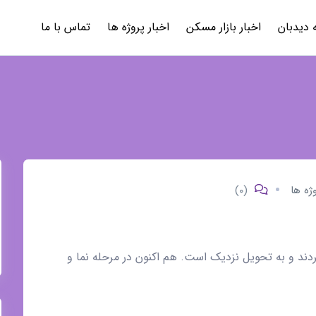
 دیدبان
اخبار بازار مسکن
اخبار پروژه ها
تماس با ما
وژه ها
(۰)
ن انتخاب واحد کردند و به تحویل نزدیک است. هم اکنون در مرحله نما و