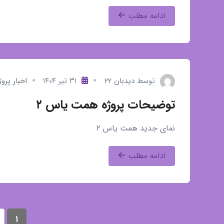
ادامه مطلب
توسط
دیدبان ۲۲
۳۱ تیر ۱۴۰۴
اخبار پروژ
توضیحات پروژه همت یاس ۲
نمای جدید همت یاس ۲
ادامه مطلب
۱