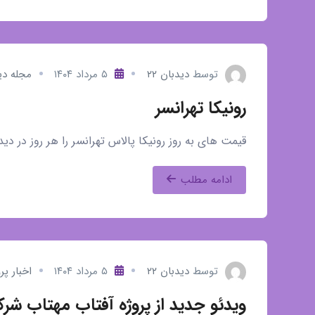
توسط
دیدبان ۲۲
۵ مرداد ۱۴۰۴
مجله دی
رونیکا تهرانسر
قیمت های به روز رونیکا پالاس تهرانسر را هر روز در دیدبان ۲۲ بب
ادامه مطلب
توسط
دیدبان ۲۲
۵ مرداد ۱۴۰۴
اخبار پر
ویدئو جدید از پروژه آفتاب مهتاب ش