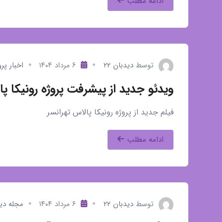
ادامه مطلب
توسط
دیدبان ۲۲
۶ مرداد ۱۴۰۴
اخبار پرو
ویدئو جدید از پیشرفت پروژه رونیکا پا
فیلم جدید از پروژه رونیکا پالاس تهرانسر
ادامه مطلب
توسط
دیدبان ۲۲
۶ مرداد ۱۴۰۴
مجله دی