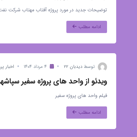
توضیحات جدید در مورد پروژه آفتاب مهتاب شرکت ن
ادامه مطلب
توسط
دیدبان ۲۲
۴ مرداد ۱۴۰۴
اخبار پر
ویدئو از واحد های پروژه سفیر سپاشهر
فیلم واحد های پروژه سفیر
ادامه مطلب