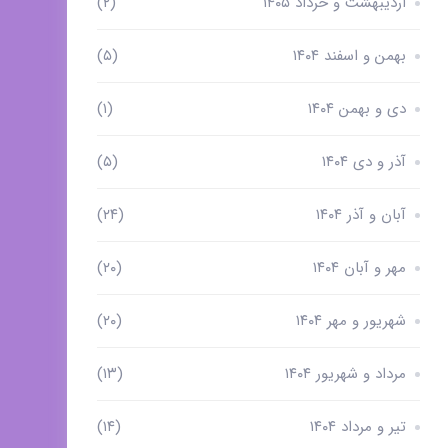
اردیبهشت و خرداد ۱۴۰۵
(۲)
بهمن و اسفند ۱۴۰۴
(۵)
دی و بهمن ۱۴۰۴
(۱)
آذر و دی ۱۴۰۴
(۵)
آبان و آذر ۱۴۰۴
(۲۴)
مهر و آبان ۱۴۰۴
(۲۰)
شهریور و مهر ۱۴۰۴
(۲۰)
مرداد و شهریور ۱۴۰۴
(۱۳)
تیر و مرداد ۱۴۰۴
(۱۴)