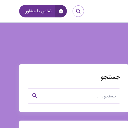
تماس با مشاور
جستجو