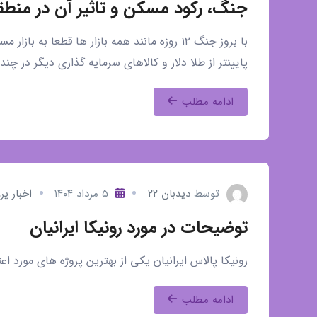
جنگ، رکود مسکن و تاثیر آن در منطقه 
با بروز جنگ ۱۲ روزه مانند همه بازار ها قطعا 
پایینتر از طلا دلار و کالاهای سرمایه گذاری دیگر در چند
ادامه مطلب
توسط
دیدبان ۲۲
۵ مرداد ۱۴۰۴
اخبار پر
توضیحات در مورد رونیکا ایرانیان
رونیکا پالاس ایرانیان یکی از بهترین پروژه های مورد اعتماد بر
ادامه مطلب