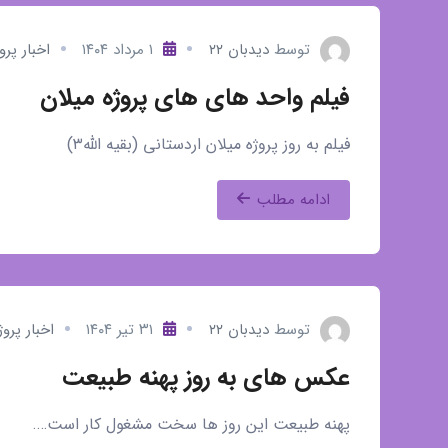
توسط
دیدبان ۲۲
۱ مرداد ۱۴۰۴
اخبار پرو
فیلم واحد های های پروژه میلان
فیلم به روز پروژه میلان اردستانی (بقیه الله۳)
ادامه مطلب
توسط
دیدبان ۲۲
۳۱ تیر ۱۴۰۴
اخبار پروژ
عکس های به روز پهنه طبیعت
پهنه طبیعت این روز ها سخت مشغول کار است….