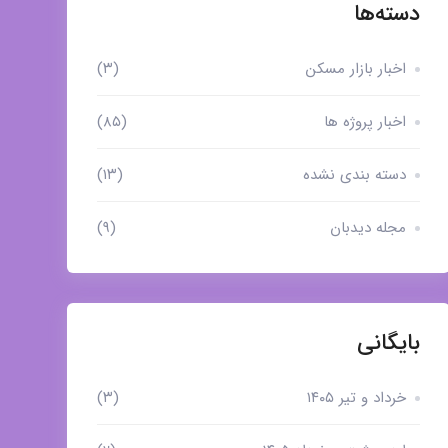
دسته‌ها
اخبار بازار مسکن
(۳)
اخبار پروژه ها
(۸۵)
دسته بندی نشده
(۱۳)
مجله دیدبان
(۹)
بایگانی
خرداد و تیر ۱۴۰۵
(۳)