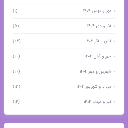
دی و بهمن ۱۴۰۴
(۱)
آذر و دی ۱۴۰۴
(۵)
آبان و آذر ۱۴۰۴
(۲۴)
مهر و آبان ۱۴۰۴
(۲۰)
شهریور و مهر ۱۴۰۴
(۲۰)
مرداد و شهریور ۱۴۰۴
(۱۳)
تیر و مرداد ۱۴۰۴
(۱۴)