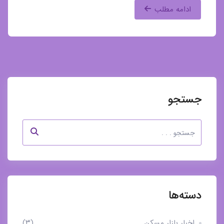
ادامه مطلب
جستجو
دسته‌ها
اخبار بازار مسکن
(۳)