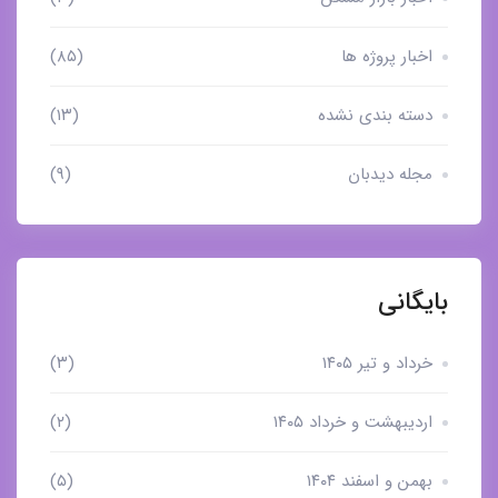
اخبار پروژه ها
(۸۵)
دسته بندی نشده
(۱۳)
مجله دیدبان
(۹)
بایگانی
خرداد و تیر ۱۴۰۵
(۳)
اردیبهشت و خرداد ۱۴۰۵
(۲)
بهمن و اسفند ۱۴۰۴
(۵)