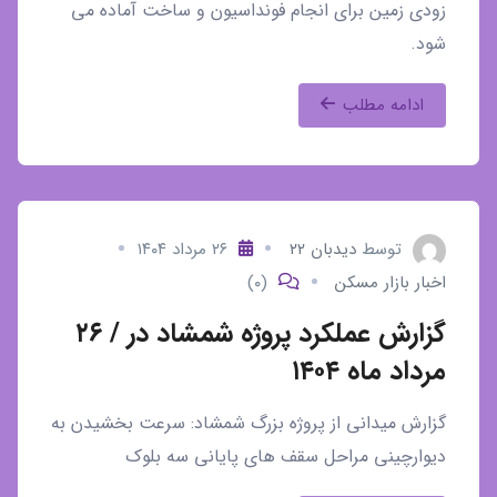
زودی زمین برای انجام فونداسیون و ساخت آماده می
شود.
ادامه مطلب
توسط
دیدبان ۲۲
۲۶ مرداد ۱۴۰۴
اخبار بازار مسکن
(۰)
گزارش عملکرد پروژه شمشاد در / ۲۶
مرداد ماه ۱۴۰۴
گزارش میدانی از پروژه بزرگ شمشاد: سرعت بخشیدن به
دیوارچینی مراحل سقف های پایانی سه بلوک