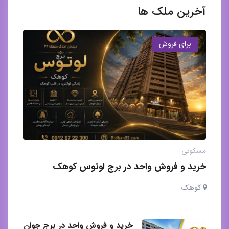
آخرین ملک ها
برای فروش
مسکونی
خرید و فروش واحد در برج لوتوس کوهک
کوهک
خرید و فروش واحد در برج جوان