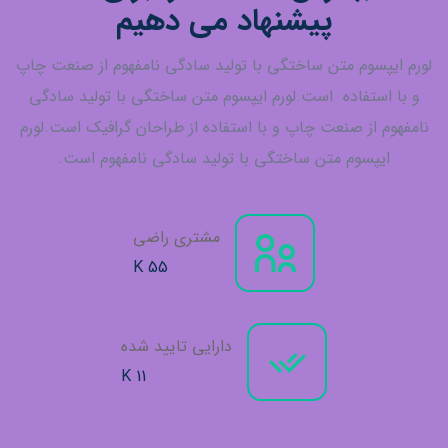
پیشنهاد می دهیم
سوم متن ساختگی با تولید سادگی نامفهوم از صنعت چاپ
ستفاده است.
لورم ایپسوم متن ساختگی با تولید سادگی
از صنعت چاپ و با استفاده از طراحان گرافیک است.
لورم
پسوم متن ساختگی با تولید سادگی نامفهوم است.
مشتری راضی
K
55
دارایی تایید شده
K
11