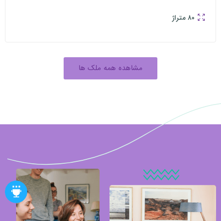
متراژ
مشاهده همه ملک ها