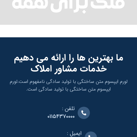
ک برای همه
 بهترین ها را ارائه می دهیم
خدمات مشاور املاک
یپسوم متن ساختگی با تولید سادگی نامفهوم است.
لورم
ایپسوم متن ساختگی با تولید سادگی است.
تلفن :
۰۱۱۵۴۳۷۰۰۰۰
ایمیل :