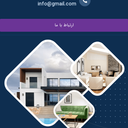
info@gmail.com
ارتباط با ما