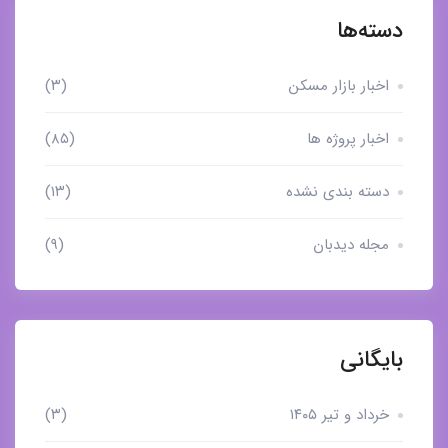
دسته‌ها
اخبار بازار مسکن
(۳)
اخبار پروژه ها
(۸۵)
دسته بندی نشده
(۱۳)
مجله دیدبان
(۹)
بایگانی
خرداد و تیر ۱۴۰۵
(۳)