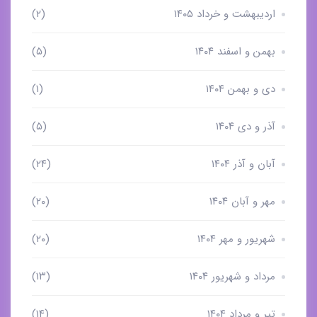
اردیبهشت و خرداد ۱۴۰۵
(۲)
بهمن و اسفند ۱۴۰۴
(۵)
دی و بهمن ۱۴۰۴
(۱)
آذر و دی ۱۴۰۴
(۵)
آبان و آذر ۱۴۰۴
(۲۴)
مهر و آبان ۱۴۰۴
(۲۰)
شهریور و مهر ۱۴۰۴
(۲۰)
مرداد و شهریور ۱۴۰۴
(۱۳)
تیر و مرداد ۱۴۰۴
(۱۴)