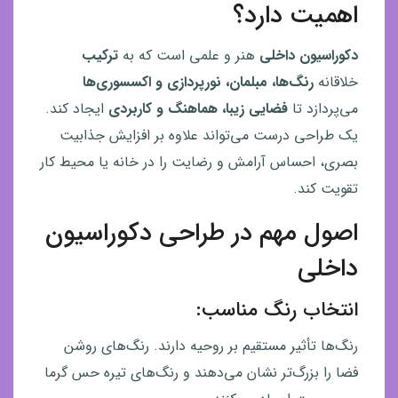
اهمیت دارد؟
در
دکوراسیون داخلی
هنر و علمی است که به
ترکیب
انواع
خلاقانه
رنگ‌ها، مبلمان، نورپردازی و اکسسوری‌ها
سبک
می‌پردازد تا
فضایی زیبا، هماهنگ و کاربردی
ایجاد کند.
یک طراحی درست می‌تواند علاوه بر افزایش جذابیت
های
بصری، احساس آرامش و رضایت را در خانه یا محیط کار
معماری
تقویت کند.
اصول مهم در طراحی دکوراسیون
داخلی
انتخاب رنگ مناسب:
رنگ‌ها تأثیر مستقیم بر روحیه دارند. رنگ‌های روشن
فضا را بزرگ‌تر نشان می‌دهند و رنگ‌های تیره حس گرما