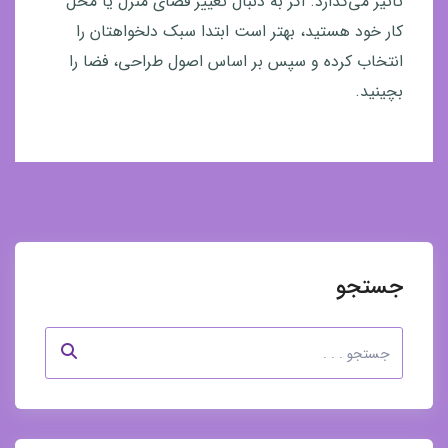
تأثیر می‌گذارد. اگر به دنبال تغییر فضای منزل یا محل
کار خود هستید، بهتر است ابتدا سبک دلخواهتان را
انتخاب کرده و سپس بر اساس اصول طراحی، فضا را
بچینید.
جستجو