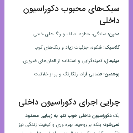
سبک‌های محبوب دکوراسیون
داخلی
مدرن:
سادگی، خطوط صاف و رنگ‌های خنثی.
کلاسیک:
شکوه، جزئیات زیاد و رنگ‌های گرم.
مینیمال:
کمینه‌گرایی و استفاده از المان‌های ضروری.
بوهمین:
فضایی آزاد، رنگارنگ و پر از خلاقیت.
چرایی اجرای دکوراسیون داخلی
یک
دکوراسیون داخلی خوب تنها به زیبایی محدود
نمی‌شود
؛ بلکه بر روحیه، بهره‌ وری و کیفیت زندگی نیز