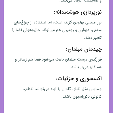
و صمیمیت ایجاد می‌کنند.
نورپردازی هوشمندانه:
نور طبیعی بهترین گزینه است، اما استفاده از چراغ‌های
سقفی، دیواری و رومیزی هم می‌تواند حال‌وهوای فضا را
تغییر دهد.
چیدمان مبلمان:
قرارگیری درست مبلمان باعث می‌شود فضا هم زیباتر و
هم کاربردی‌تر باشد.
اکسسوری و جزئیات:
وسایلی مثل تابلو، گلدان یا آینه می‌توانند نقطه‌ی
کانونی دکوراسیون باشند.