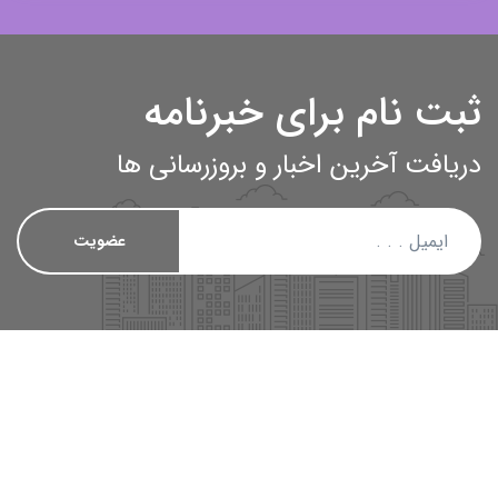
بت نام برای خبرنامه
یافت آخرین اخبار و بروزرسانی ها