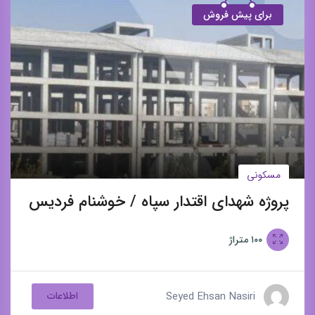
برای پیش فروش
مسکونی
پروژه شهدای اقتدار سپاه / خوشنام فردیس
۱۰۰
متراژ
Seyed Ehsan Nasiri
اطلاعات