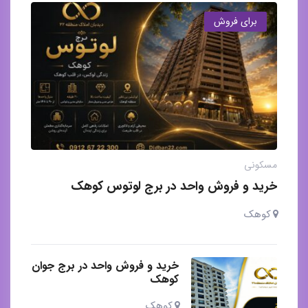
برای فروش
مسکونی
خرید و فروش واحد در برج لوتوس کوهک
کوهک
خرید و فروش واحد در برج جوان
کوهک
کوهک