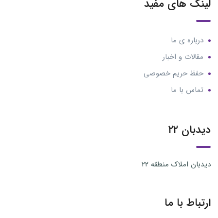
نک های مفید
درباره ی ما
مقالات و اخبار
حفظ حریم خصوصی
تماس با ما
بان ۲۲
بان املاک منطقه ۲۲
تباط با ما