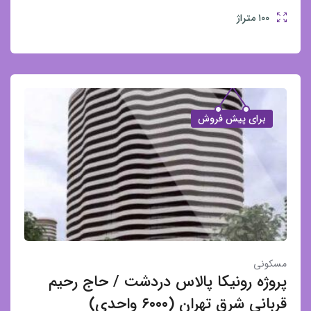
۱۰۰
متراژ
برای پیش فروش
مسکونی
پروژه رونیکا پالاس دردشت / حاج رحیم
قربانی شرق تهران (۶۰۰۰ واحدی)