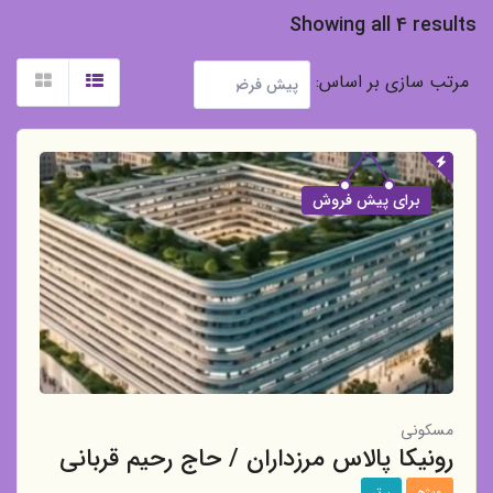
Showing all 4 results
مرتب سازی بر اساس:
برای پیش فروش
مسکونی
رونیکا پالاس مرزداران / حاج رحیم قربانی
ویژه
برتر