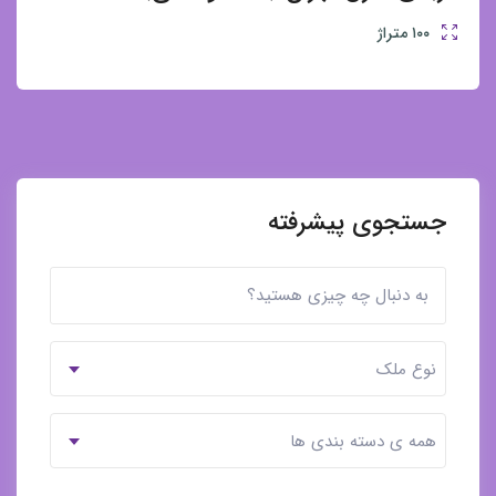
۱۰۰
متراژ
جستجوی پیشرفته
نوع ملک
همه ی دسته بندی ها