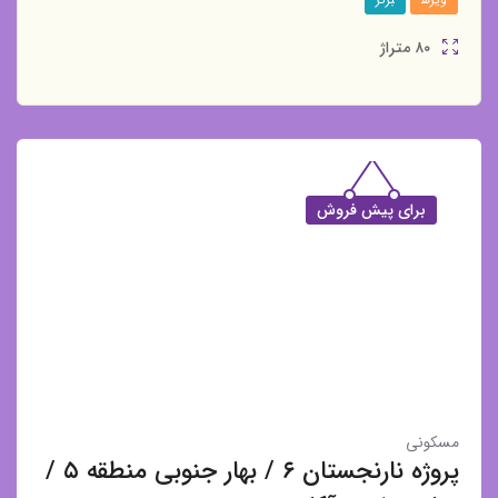
۸۰
متراژ
برای پیش فروش
مسکونی
پروژه نارنجستان ۶ / بهار جنوبی منطقه ۵ /