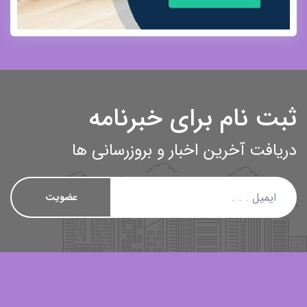
ثبت نام برای خبرنامه
دریافت آخرین اخبار و بروزرسانی ها