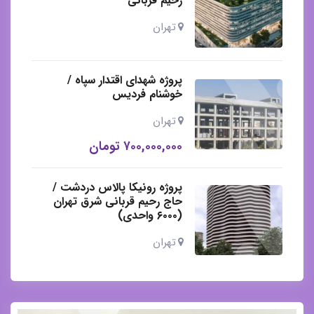
رحیم قربانی
تهران
پروژه شهدای اقتدار سپاه /
خوشنام فردیس
تهران
۷۰۰,۰۰۰,۰۰۰
تومان
پروژه رونیکا پالاس دردشت /
حاج رحیم قربانی شرق تهران
(۶۰۰۰ واحدی)
تهران