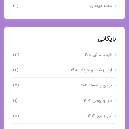
مجله دیدبان
(۹)
بایگانی
خرداد و تیر ۱۴۰۵
(۳)
اردیبهشت و خرداد ۱۴۰۵
(۲)
بهمن و اسفند ۱۴۰۴
(۵)
دی و بهمن ۱۴۰۴
(۱)
آذر و دی ۱۴۰۴
(۵)