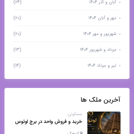
آبان و آذر ۱۴۰۴
(۲۴)
مهر و آبان ۱۴۰۴
(۲۰)
شهریور و مهر ۱۴۰۴
(۲۰)
مرداد و شهریور ۱۴۰۴
(۱۳)
تیر و مرداد ۱۴۰۴
(۱۴)
آخرین ملک ها
مسکونی
خرید و فروش واحد در برج لوتوس
کوهک
کوهک