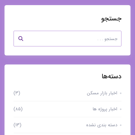
جستجو
دسته‌ها
اخبار بازار مسکن
(۳)
اخبار پروژه ها
(۸۵)
دسته بندی نشده
(۱۳)