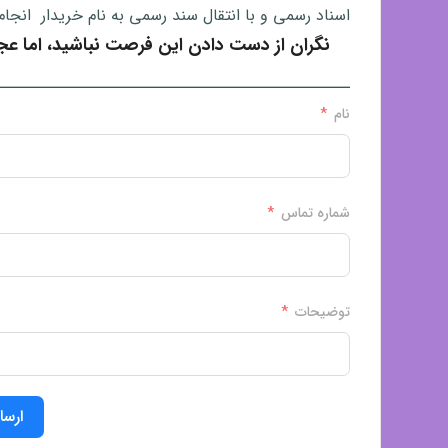
اسناد رسمی و با انتقال سند رسمی به نام خریدار انجام
نگران از دست دادن این فرصت نباشید، اما عجله 
ــــــــــــــــــــــــــــــــــــــــــــــــــ
نام
شماره تماس
توضیحات
ارسا