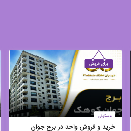
برای فروش
مسکونی
خرید و فروش واحد در برج جوان