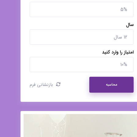
سال
امتیاز را وارد کنید
بازنشانی فرم
محاسبه