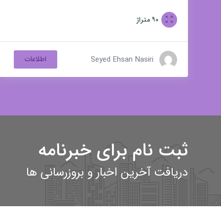
کوهک
۹۰
متراژ
Seyed Ehsan Nasiri
اطلاعات
ثبت نام برای خبرنامه
دریافت آخرین اخبار و بروزرسانی ها