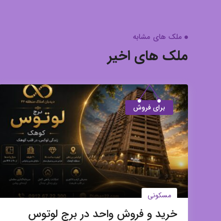
ملک ها
ملک های مشابه
ملک های اخیر
برای فروش
مسکونی
خرید و فروش واحد در برج لوتوس