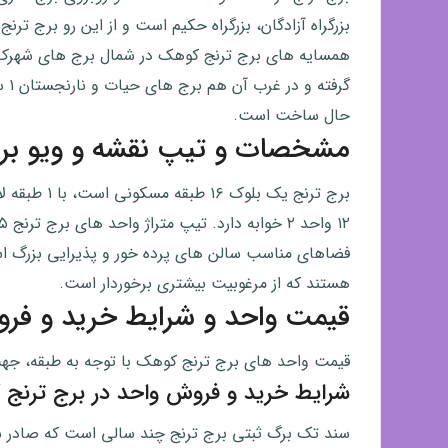
بزرگراه آزادگان، بزرگراه حکیم است و از این رو برج تر
همسایه های برج ترنج کوهک در شمال برج های شهرک ز
گرف
حال ساخت است.
مشخصات و تیپ نقشه و ویو بر
فضاهای مناسب سالن های پرده خور و پذیرایی بزرگ است
هستند که از مرغوبیت بیشتری برخوردار است.
قیمت واحد و شرایط خرید و فر
قیمت واحد های برج ترنج کوهک با توجه به طبقه، جه
شرایط خرید و فروش واحد در برج ترنج
سند تک برگ ثبتی برج ترنج چند سالی است که صادر شده.