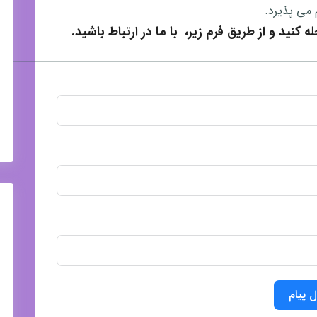
 می پذیرد.
کنید و از طریق فرم زیر، با ما در ارتباط باشید.
ــــــــــــــــــــــــــــــــــــــــــــــــــــــــــــــــ
ل پیام