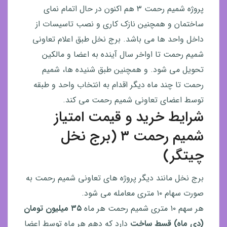
پروژه شمیم رحمت ۳ هم اکنون در حال اتمام نمای
ساختمان و همچنین نازک کاری و نصب تاسیسات از
داخل واحد ها می باشد. برج نخل طبق اعلام تعاونی
شمیم رحمت تا اواخر سال آینده به اعضا و مالکین
تحویل می شود. و همچنین طبق شنیده ها، شمیم
رحمت تا چند ماه دیگر اقدام به انتخاب واحد و طبقه
توسط اعضای تعاونی شمیم رحمت می کند.
شرایط خرید و قیمت امتیاز
شمیم رحمت ۳ (برج نخل
چیتگر)
برج نخل مانند دیگر پروژه های تعاونی شمیم رحمت به
صورت سهام ۱۰ متری معامله می شود.
هر سهم ۱۰ متری شمیم رحمت هر ماه
۳۵
میلیون تومان
(دی ماه) قسط ساخت
دارد که دهم هر ماه توسط اعضا