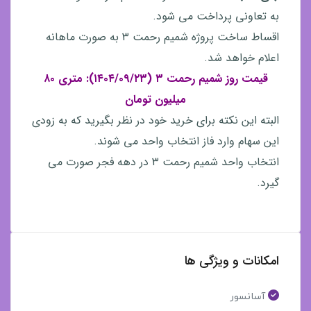
به تعاونی پرداخت می شود.
اقساط ساخت پروژه شمیم رحمت ۳ به صورت ماهانه
اعلام خواهد شد.
قیمت روز شمیم رحمت ۳ (۱۴۰۴/۰۹/۲۳): متری ۸۰
میلیون تومان
البته این نکته برای خرید خود در نظر بگیرید که به زودی
این سهام وارد فاز انتخاب واحد می شوند.
انتخاب واحد شمیم رحمت ۳ در دهه فجر صورت می
گیرد.
امکانات و ویژگی ها
آسانسور