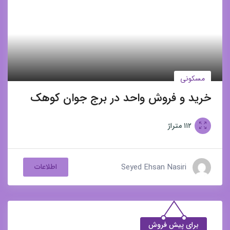
مسکونی
خرید و فروش واحد در برج جوان کوهک
۱۱۲
متراژ
Seyed Ehsan Nasiri
اطلاعات
برای پیش فروش