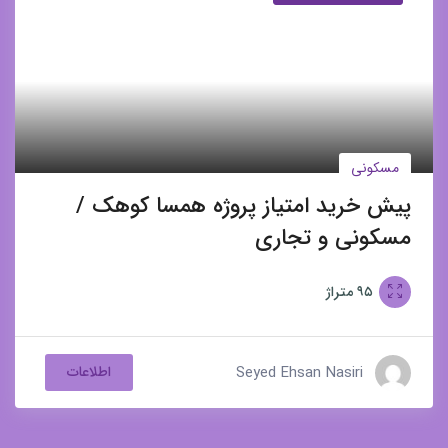
مسکونی
پیش خرید امتیاز پروژه همسا کوهک /
مسکونی و تجاری
۹۵
متراژ
Seyed Ehsan Nasiri
اطلاعات