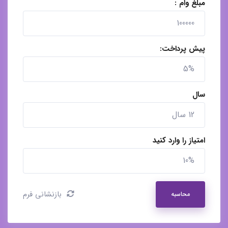
مبلغ وام :
پیش پرداخت:
سال
امتیاز را وارد کنید
بازنشانی فرم
محاسبه