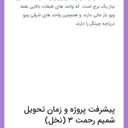
نیاز یک برج است. که واحد های طبقات بالایی همه
ویو باز عالی دارند و همچنین واحد های شرقی ویو
دریاچه چیتگر را دارند.
پیشرفت پروژه و زمان تحویل
شمیم رحمت ۳ (نخل)