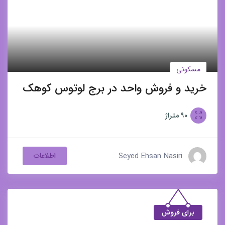
مسکونی
خرید و فروش واحد در برج لوتوس کوهک
۹۰
متراژ
Seyed Ehsan Nasiri
اطلاعات
برای فروش