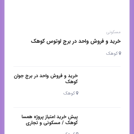
مسکونی
خرید و فروش واحد در برج لوتوس کوهک
کوهک
خرید و فروش واحد در برج جوان
کوهک
کوهک
پیش خرید امتیاز پروژه همسا
کوهک / مسکونی و تجاری