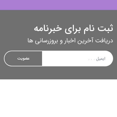
ثبت نام برای خبرنامه
دریافت آخرین اخبار و بروزرسانی ها