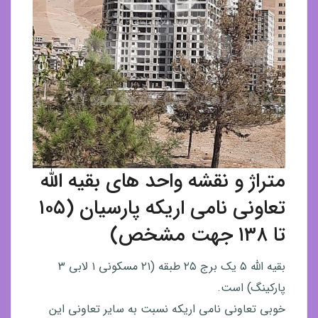
متراژ و نقشه واحد های بقیه الله
تعاونی نامی اریکه پارسیان (۱۰۵
تا ۱۳۸ جهت مشخص)
بقیه الله ۵ یک برج ۲۵ طبقه (۲۱ مسکونی ۱ لابی ۳
پارکینگ) است.
خوبی تعاونی نامی اریکه نسبت به سایر تعاونی این