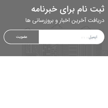
ثبت نام برای خبرنامه
دریافت آخرین اخبار و بروزرسانی ها