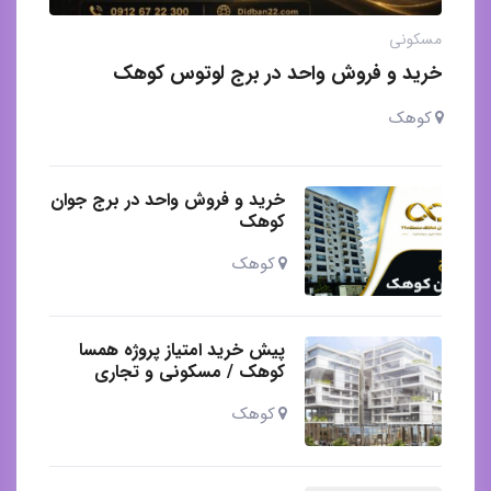
مسکونی
خرید و فروش واحد در برج لوتوس کوهک
کوهک
خرید و فروش واحد در برج جوان
کوهک
کوهک
پیش خرید امتیاز پروژه همسا
کوهک / مسکونی و تجاری
کوهک