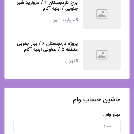
برج نارنجستان ۴ / مروارید شهر
جنوبی / ابنیه آکام
مروارید شهر
پروژه نارنجستان ۶ / بهار جنوبی
منطقه ۵ / تعاونی ابنیه آکام
تهران
ماشین حساب وام
مبلغ وام :