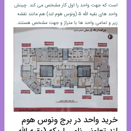
است که جهت واحد را اول کار مشخص می کند. چینش
واحد های بقیه الله ۵ (ونوس هوم لند) هم مانند نقشه
زیر و تمامی واحد ها با متراژ و جهت مشخص هستند.
خرید واحد در برج ونوس هوم