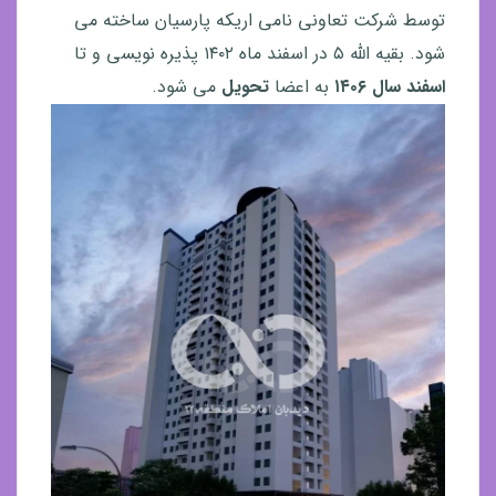
توسط شرکت تعاونی نامی اریکه پارسیان ساخته می
شود. بقیه الله ۵ در اسفند ماه ۱۴۰۲ پذیره نویسی و تا
اسفند سال ۱۴۰۶
به اعضا
تحویل
می شود.