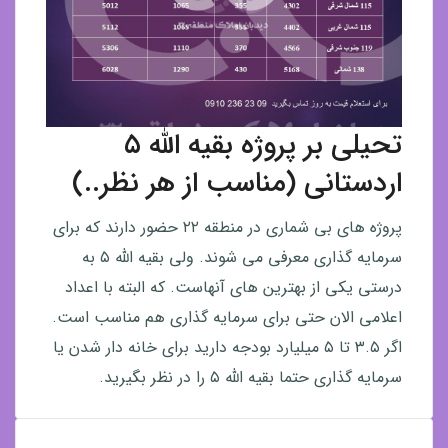
تحیلی بر پروژه بقیه الله ۵
اردستانی (مناسب از هر نظر..)
پروژه های بی شماری در منطقه ۲۲ حضور دارند که برای
سرمایه گذاری معرفی می شوند. ولی بقیه الله ۵ به
درستی یکی از بهترین های آنهاست. که البته با اعداد
اعلامی الان حتی برای سرمایه گذاری هم مناسب است.
اگر ۳.۵ تا ۵ میلیارد بودجه دارید برای خانه دار شدن یا
سرمایه گذاری حتما بقیه الله ۵ را در نظر بگیرید.