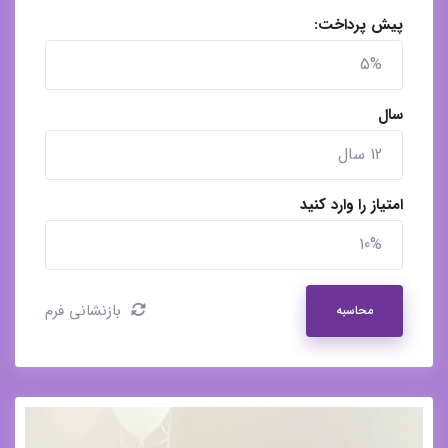
پیش پرداخت:
سال
امتیاز را وارد کنید
بازنشانی فرم
محاسبه