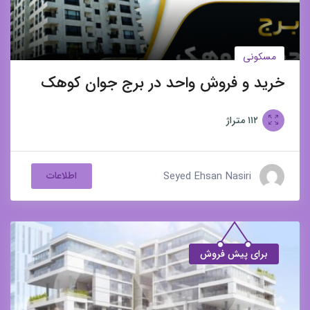
مسکونی
خرید و فروش واحد در برج جوان کوهک
۱۱۲
متراژ
Seyed Ehsan Nasiri
اطلاعات
برای پیش فروش