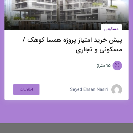
مسکونی
پیش خرید امتیاز پروژه همسا کوهک /
مسکونی و تجاری
۹۵
متراژ
Seyed Ehsan Nasiri
اطلاعات