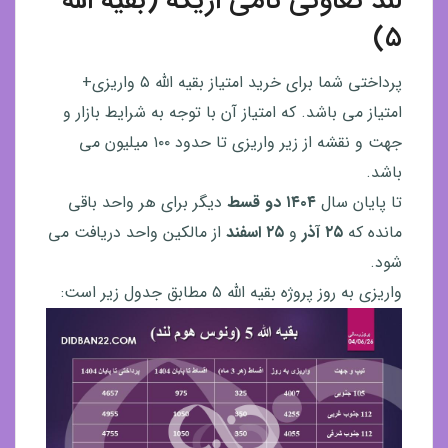
لند تعاونی نامی اریکه (بقیه الله
۵)
پرداختی شما برای خرید امتیاز بقیه الله ۵ واریزی+
امتیاز می باشد. که امتیاز آن با توجه به شرایط بازار و
جهت و نقشه از زیر واریزی تا حدود ۱۰۰ میلیون می
باشد.
تا پایان سال
۱۴۰۴ دو قسط
دیگر برای هر واحد باقی
مانده که
۲۵ آذر
و
۲۵ اسفند
از مالکین واحد دریافت می
شود.
واریزی به روز پروژه بقیه الله ۵ مطابق جدول زیر است: