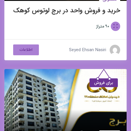
خرید و فروش واحد در برج لوتوس کوهک
۹۰
متراژ
Seyed Ehsan Nasiri
اطلاعات
برای فروش