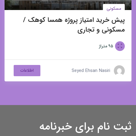
مسکونی
پیش خرید امتیاز پروژه همسا کوهک /
مسکونی و تجاری
۹۵
متراژ
Seyed Ehsan Nasiri
اطلاعات
ثبت نام برای خبرنامه