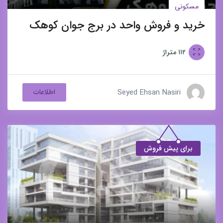
مسکونی
خرید و فروش واحد در برج جوان کوهک
۱۱۲
متراژ
Seyed Ehsan Nasiri
اطلاعات
برای پیش فروش