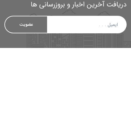
دریافت آخرین اخبار و بروزرسانی ها