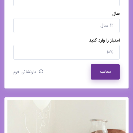
سال
امتیاز را وارد کنید
بازنشانی فرم
محاسبه