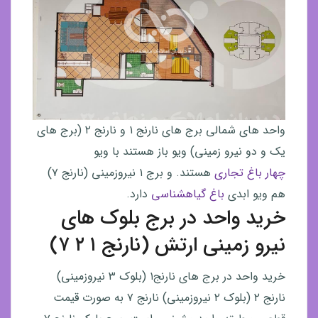
واحد های شمالی برج های نارنج ۱ و نارنج ۲ (برج های
یک و دو نیرو زمینی) ویو باز هستند با ویو
چهار باغ تجاری
هستند. و برج ۱ نیروزمینی (نارنج ۷)
هم ویو ابدی
باغ گیاهشناسی
دارد.
خرید واحد در برج بلوک های
نیرو زمینی ارتش (نارنج ۱ ۲ ۷)
خرید واحد در برج های نارنج۱ (بلوک ۳ نیروزمینی)
نارنج ۲ (بلوک ۲ نیروزمینی) نارنج ۷ به صورت قیمت