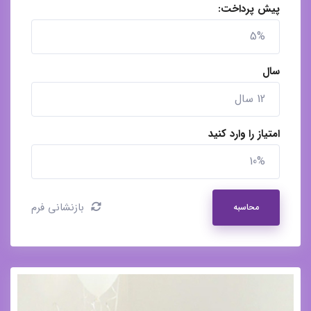
پیش پرداخت:
سال
امتیاز را وارد کنید
بازنشانی فرم
محاسبه