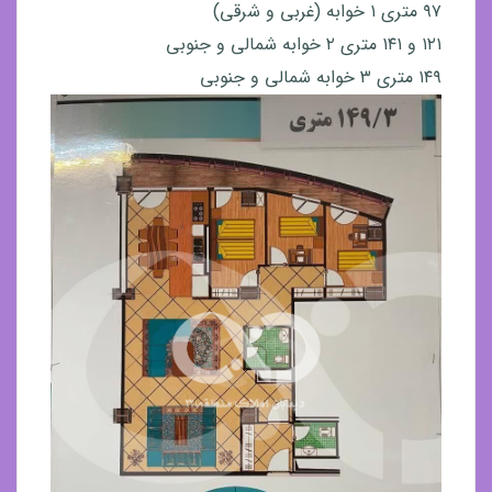
۹۷ متری ۱ خوابه (غربی و شرقی)
۱۲۱ و ۱۴۱ متری ۲ خوابه شمالی و جنوبی
۱۴۹ متری ۳ خوابه شمالی و جنوبی