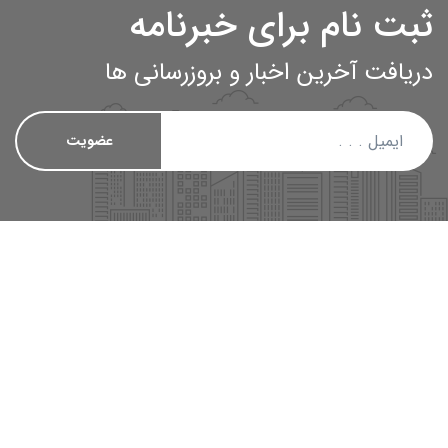
ثبت نام برای خبرنامه
دریافت آخرین اخبار و بروزرسانی ها