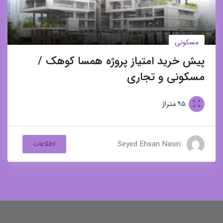
مسکونی
پیش خرید امتیاز پروژه همسا کوهک /
مسکونی و تجاری
۹۵
متراژ
Seyed Ehsan Nasiri
اطلاعات