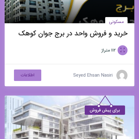
مسکونی
خرید و فروش واحد در برج جوان کوهک
۱۱۲
متراژ
Seyed Ehsan Nasiri
اطلاعات
برای پیش فروش