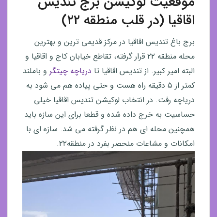
موقعیت لوکیشن برج تندیس
اقاقیا (در قلب منطقه ۲۲)
برج باغ تندیس اقاقیا در مرکز قدیمی ترین و بهترین
محله منطقه ۲۲ قرار گرفته، تقاطع خیابان کاج و اقاقیا و
البته امیر کبیر. از تندیس اقاقیا تا
دریاچه چیتگر
و باملند
کمتر از ۵ دقیقه راه هست و حتی پیاده هم می شود به
دریاچه رفت. در انتخاب لوکیشن تندیس اقاقیا خیلی
حساسیت به خرج داده شده و قطعا برای این سازه باید
همچنین محله ای هم در نظر گرفته می شد. سازه ای با
امکانات و مشاعات منحصر بفرد در منطقه۲۲.