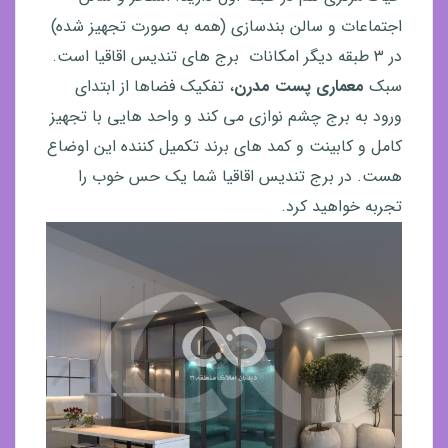
اجتماعات و سالن بندسازی (همه به صورت تجهیز شده)
در ۳ طبقه دیگر امکانات برج های تندیس اقاقیا است.
سبک
معماری پست مدرن
، تفکیک فضاها از ابتدای
ورود به برج چشم نوازی می کند و واحد هایی با تجهیز
کامل و کابینت و کمد های برند تکمیل کننده این اوضاع
هست. در برج تندیس اقاقیا شما یک حس خوب را
تجربه خواهید کرد.