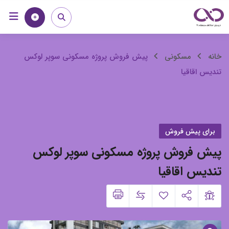
رش
خانه
مجله
ه
حتوا
پیش
خانه
مسکونی
پیش فروش پروژه مسکونی سوپر لوکس
تندیس اقاقیا
فروش
پروژه
مسکونی
برای پیش فروش
سوپر
پیش فروش پروژه مسکونی سوپر لوکس
لوکس
تندیس اقاقیا
تندیس
اقاقیا