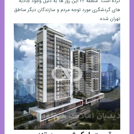
کرده است. منطقه ۲۲ این روز ها به دلیل وجود جاذبه
های گردشگری مورد توجه مردم و سازندگان دیگر مناطق
تهران شده.