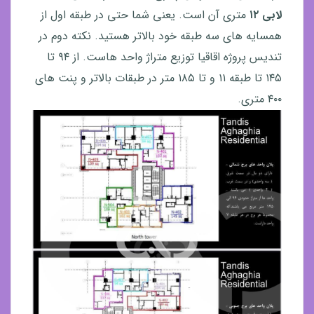
لابی ۱۲
متری آن است. یعنی شما حتی در طبقه اول از
همسایه های سه طبقه خود بالاتر هستید. نکته دوم در
تندیس پروژه اقاقیا توزیع متراژ واحد هاست. از ۹۴ تا
۱۴۵ تا طبقه ۱۱ و تا ۱۸۵ متر در طبقات بالاتر و پنت های
۴۰۰ متری.