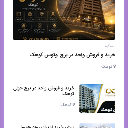
مسکونی
خرید و فروش واحد در برج لوتوس کوهک
کوهک
خرید و فروش واحد در برج جوان
کوهک
کوهک
پیش خرید امتیاز پروژه همسا