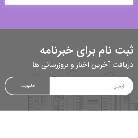
ثبت نام برای خبرنامه
دریافت آخرین اخبار و بروزرسانی ها