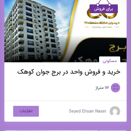
برای فروش
مسکونی
خرید و فروش واحد در برج جوان کوهک
۱۱۲
متراژ
Seyed Ehsan Nasiri
اطلاعات