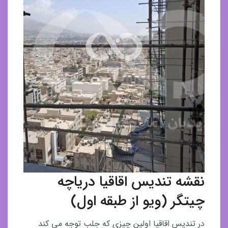
نقشه تندیس اقاقیا دریاچه
چیتگر (ویو از طبقه اول)
در تندیس اقاقیا اولین چیزی که جلب توجه می کند