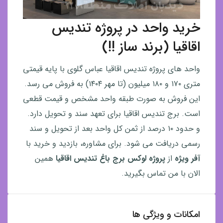
خرید واحد در پروژه تندیس
اقاقیا (برند ساز !!)
واحد های پروژه تندیس اقاقیا عباس گلوی با پایه قیمتی
متری ۱۷۰ و ۱۸۰ میلیون (تا مهر ۱۴۰۴) به فروش می رسد.
این فروش به صورت طبقه واحد مشخص و قیمت قطعی
است. برج تندیس اقاقیا برای تعهد سند و تحویل دارد.
و حدود ۱۰ درصد از ثمن کل واحد بعد از تحویل و سند
رسمی دریافت می شود. برای مشاوره، بازدید و خرید با
آفر ویژه
از
پروژه لوکس برج باغ تندیس اقاقیا
همین
الان با من تماس بگیرید.
امکانات و ویژگی ها