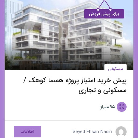
برای پیش فروش
مسکونی
پیش خرید امتیاز پروژه همسا کوهک /
مسکونی و تجاری
۹۵
متراژ
Seyed Ehsan Nasiri
اطلاعات