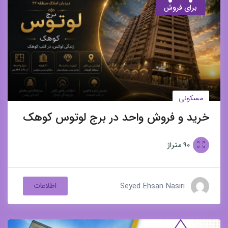
برای فروش
مسکونی
خرید و فروش واحد در برج لوتوس کوهک
۹۰
متراژ
Seyed Ehsan Nasiri
اطلاعات