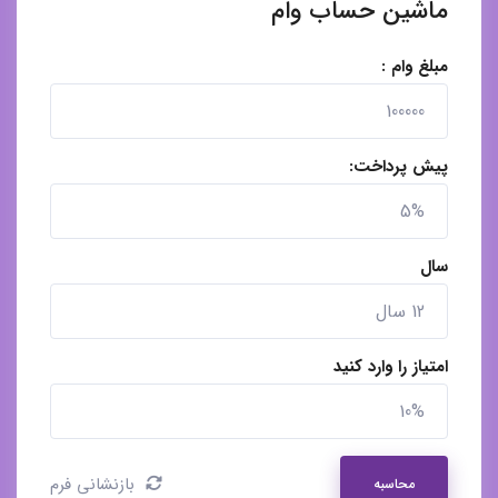
ماشین حساب وام
مبلغ وام :
پیش پرداخت:
سال
امتیاز را وارد کنید
بازنشانی فرم
محاسبه