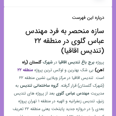
درباره این فهرست
سازه منحصر به فرد مهندس
عباس گلوی در منطقه ۲۲
(تندیس اقاقیا)
پروژه
برج باغ
تندیس اقاقیا
در
شهرک
گلستان (راه
آهن)
بی شک بهترین و لوکس ترین پروژه
منطقه ۲۲
است. تندیس اقاقیا در مرکز ویلایی نشین منطقه ۲۲
(شهرک گلستان) قرار گرفته.
گروه ساختمانی تندیس
به
مدیریت
مهندس عباس گلوی
بعد از پروژه های تندیس
زنبق، تندیس زعفرانیه و الهیه در منطقه ۱ تهران پروژه
بعدی را در دروازه جدید پایتخت یعنی منطقه ۲۲ تعریف