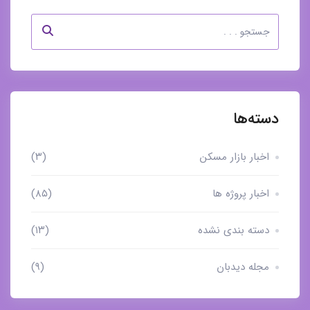
دسته‌ها
اخبار بازار مسکن
(۳)
اخبار پروژه ها
(۸۵)
دسته بندی نشده
(۱۳)
مجله دیدبان
(۹)