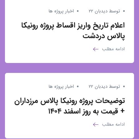
توسط دیدبان ۲۲
اخبار پروژه ها
اعلام تاریخ واریز اقساط پروژه رونیکا
پالاس دردشت
ادامه مطلب
توسط دیدبان ۲۲
اخبار پروژه ها
توضیحات پروژه رونیکا پالاس مرزداران
+ قیمت به روز اسفند ۱۴۰۴
ادامه مطلب