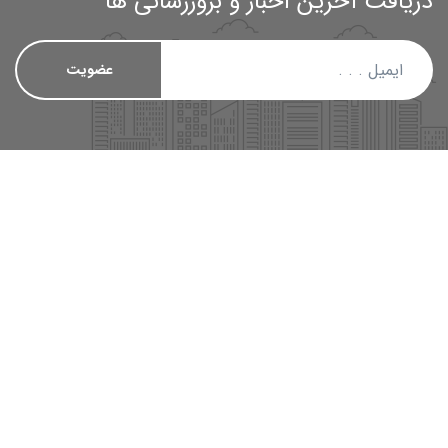
دریافت آخرین اخبار و بروزرسانی ها