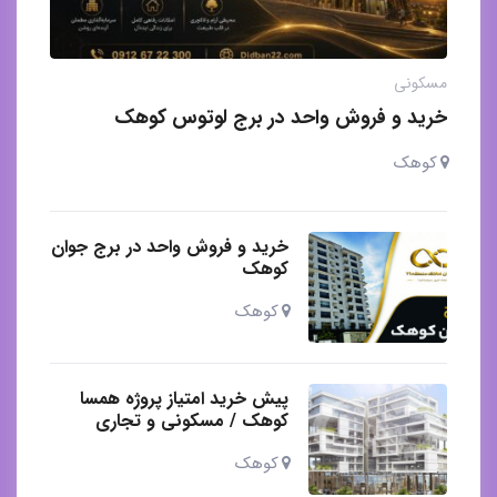
مسکونی
خرید و فروش واحد در برج لوتوس کوهک
کوهک
خرید و فروش واحد در برج جوان
کوهک
کوهک
پیش خرید امتیاز پروژه همسا
کوهک / مسکونی و تجاری
کوهک