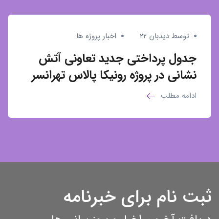
توسط دیدبان ۲۲
اخبار پروژه ها
جدول پرداختی جدید تعاونی آتش
نشانی در پروژه رونیکا پالاس تهرانسر
ادامه مطلب
ثبت نام برای خبرنامه