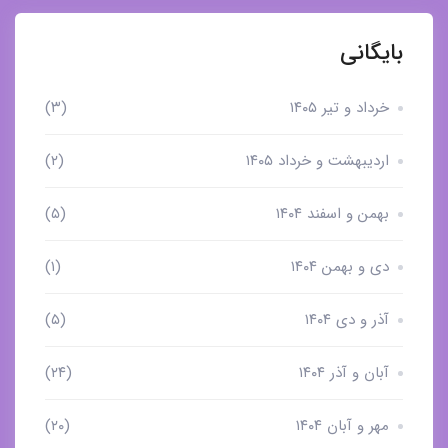
بایگانی
خرداد و تیر ۱۴۰۵
(۳)
اردیبهشت و خرداد ۱۴۰۵
(۲)
بهمن و اسفند ۱۴۰۴
(۵)
دی و بهمن ۱۴۰۴
(۱)
آذر و دی ۱۴۰۴
(۵)
آبان و آذر ۱۴۰۴
(۲۴)
مهر و آبان ۱۴۰۴
(۲۰)