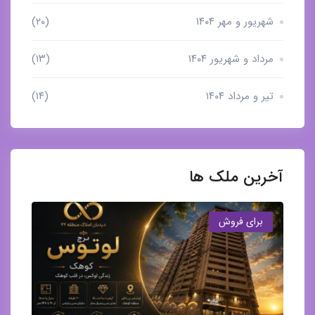
شهریور و مهر ۱۴۰۴
(۲۰)
مرداد و شهریور ۱۴۰۴
(۱۳)
تیر و مرداد ۱۴۰۴
(۱۴)
آخرین ملک ها
برای فروش