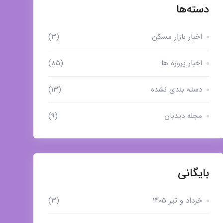
دسته‌ها
اخبار بازار مسکن
(۳)
اخبار پروژه ها
(۸۵)
دسته بندی نشده
(۱۳)
مجله دیدبان
(۹)
بایگانی
خرداد و تیر ۱۴۰۵
(۳)