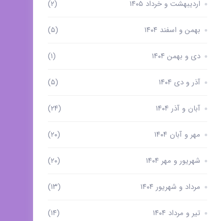
اردیبهشت و خرداد ۱۴۰۵
(۲)
بهمن و اسفند ۱۴۰۴
(۵)
دی و بهمن ۱۴۰۴
(۱)
آذر و دی ۱۴۰۴
(۵)
آبان و آذر ۱۴۰۴
(۲۴)
مهر و آبان ۱۴۰۴
(۲۰)
شهریور و مهر ۱۴۰۴
(۲۰)
مرداد و شهریور ۱۴۰۴
(۱۳)
تیر و مرداد ۱۴۰۴
(۱۴)