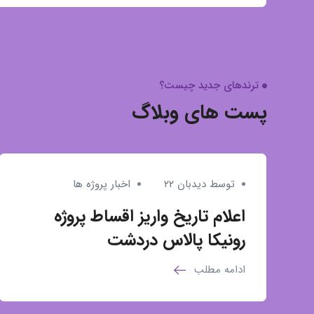
وبلاگ
ترندهای جدید چیست؟
پست های وبلاگ
توسط دیدبان ۲۲
اخبار پروژه ها
اعلام تاریخ واریز اقساط پروژه
رونیکا پالاس دردشت
ادامه مطلب