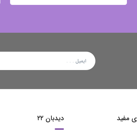
ی مفید
دیدبان ۲۲