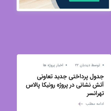
توسط دیدبان ۲۲
اخبار پروژه ها
جدول پرداختی جدید تعاونی
آتش نشانی در پروژه رونیکا پالاس
تهرانسر
ادامه مطلب