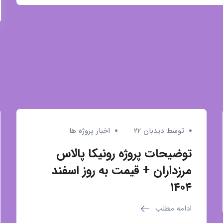
توسط دیدبان ۲۲
اخبار پروژه ها
توضیحات پروژه رونیکا پالاس
مرزداران + قیمت به روز اسفند
۱۴۰۴
ادامه مطلب