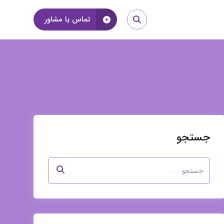
تماس با مشاور
جستجو