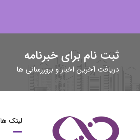
ثبت نام برای خبرنامه
دریافت آخرین اخبار و بروزرسانی ها
لینک ها