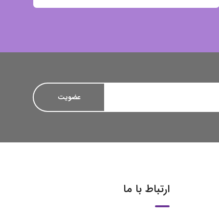
ارتباط با ما