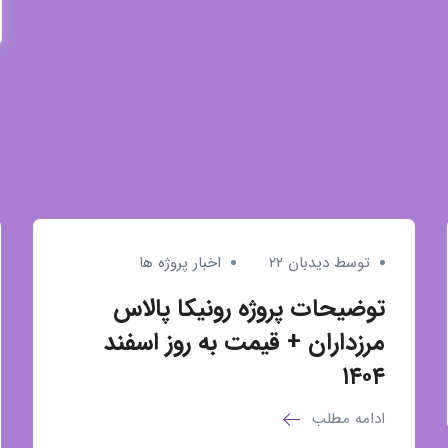
توسط دیدبان ۲۲
اخبار پروژه ها
توضیحات پروژه رونیکا پالاس
مرزداران + قیمت به روز اسفند
۱۴۰۴
ادامه مطلب