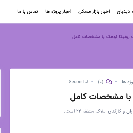
 دیدبان
اخبار بازار مسکن
اخبار پروژه ها
تماس با ما
 رونیکا کوهک با مشخصات کامل
وژه ها
(۰)
01 Second
 با مشخصات کامل
و کارکنان املاک منطقه ۲۲ است.