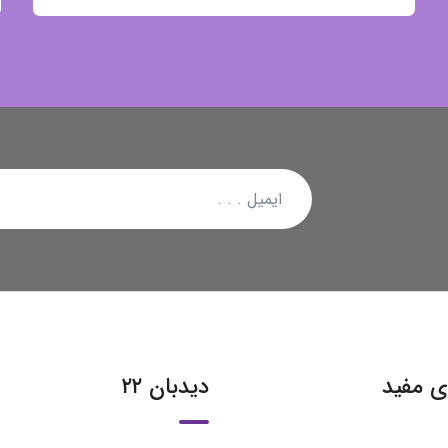
ی مفید
دیدبان ۲۲