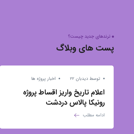
وبلاگ
ترندهای جدید چیست؟
پست های وبلاگ
توسط دیدبان ۲۲
اخبار پروژه ها
اعلام تاریخ واریز اقساط پروژه
رونیکا پالاس دردشت
ادامه مطلب