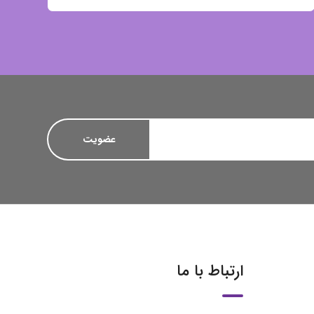
ارتباط با ما