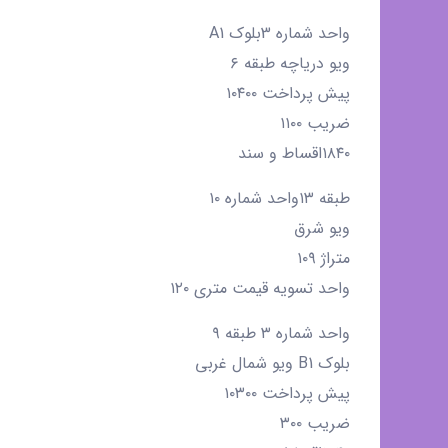
واحد شماره 3بلوک A1
ویو دریاچه طبقه ۶
پیش پرداخت ۱۰۴۰۰
ضریب ۱۱۰۰
۱۸۴۰اقساط و سند
طبقه ۱۳واحد شماره ۱۰
ویو شرق
متراژ ۱۰۹
واحد تسویه قیمت متری ۱۲۰
واحد شماره ۳ طبقه ۹
بلوک B1 ویو شمال غربی
پیش پرداخت ۱۰۳۰۰
ضریب ۳۰۰