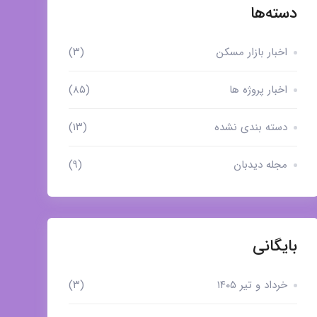
دسته‌ها
اخبار بازار مسکن
(۳)
اخبار پروژه ها
(۸۵)
دسته بندی نشده
(۱۳)
مجله دیدبان
(۹)
بایگانی
خرداد و تیر ۱۴۰۵
(۳)