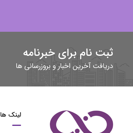
ثبت نام برای خبرنامه
دریافت آخرین اخبار و بروزرسانی ها
لینک ها