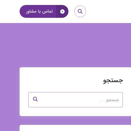
تماس با مشاور
جستجو