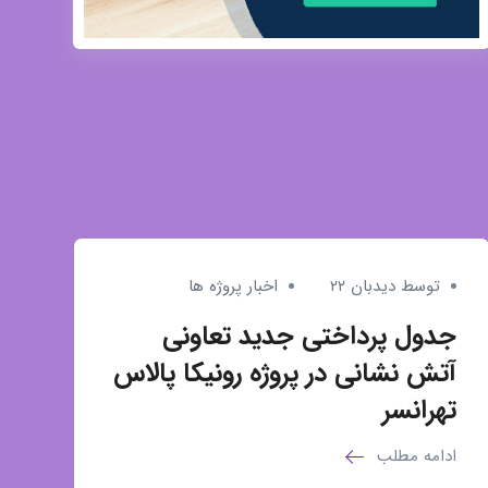
توسط دیدبان ۲۲
اخبار پروژه ها
جدول پرداختی جدید تعاونی
آتش نشانی در پروژه رونیکا پالاس
تهرانسر
ادامه مطلب