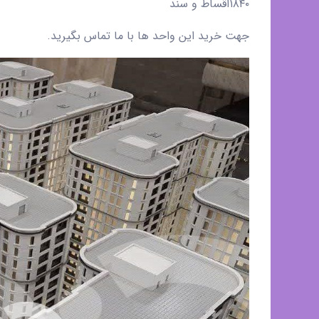
۱۸۴۰اقساط و سند
جهت خرید این واحد ها با ما تماس بگیرید.