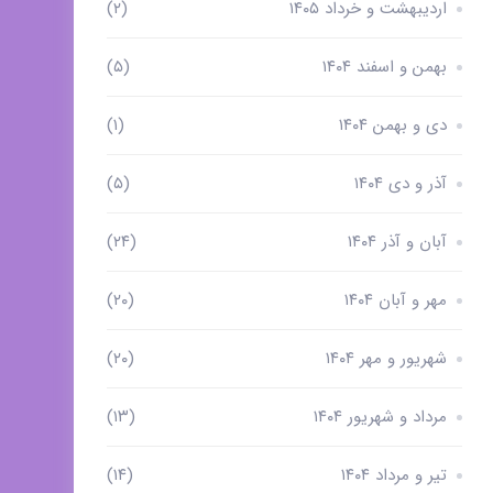
اردیبهشت و خرداد ۱۴۰۵
(۲)
بهمن و اسفند ۱۴۰۴
(۵)
دی و بهمن ۱۴۰۴
(۱)
آذر و دی ۱۴۰۴
(۵)
آبان و آذر ۱۴۰۴
(۲۴)
مهر و آبان ۱۴۰۴
(۲۰)
شهریور و مهر ۱۴۰۴
(۲۰)
مرداد و شهریور ۱۴۰۴
(۱۳)
تیر و مرداد ۱۴۰۴
(۱۴)