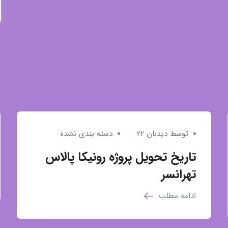
توسط دیدبان ۲۲
دسته بندی نشده
تاریخ تحویل پروژه رونیکا پالاس
تهرانسر
ادامه مطلب