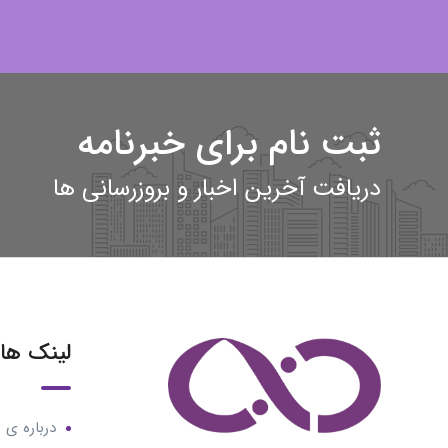
ثبت نام برای خبرنامه
دریافت آخرین اخبار و بروزرسانی ها
لینک ها
درباره ی م