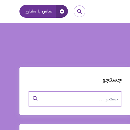
تماس با مشاور
جستجو