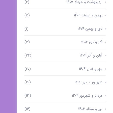
اردیبهشت و خرداد ۱۴۰۵
(۲)
بهمن و اسفند ۱۴۰۴
(۵)
دی و بهمن ۱۴۰۴
(۱)
آذر و دی ۱۴۰۴
(۵)
آبان و آذر ۱۴۰۴
(۲۴)
مهر و آبان ۱۴۰۴
(۲۰)
شهریور و مهر ۱۴۰۴
(۲۰)
مرداد و شهریور ۱۴۰۴
(۱۳)
تیر و مرداد ۱۴۰۴
(۱۴)