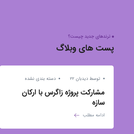
وبلاگ
ترندهای جدید چیست؟
پست های وبلاگ
توسط دیدبان ۲۲
دسته بندی نشده
مشارکت پروژه زاگرس با ارکان
سازه
ادامه مطلب