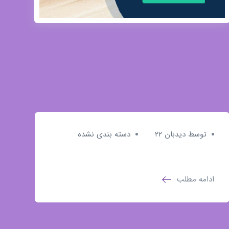
توسط دیدبان ۲۲
دسته بندی نشده
ادامه مطلب