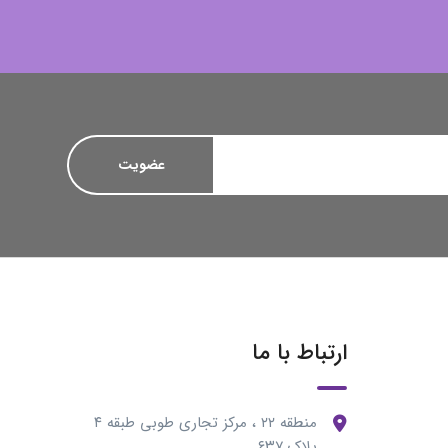
ارتباط با ما
منطقه ۲۲ ، مرکز تجاری طوبی طبقه ۴
پلاک ۶۳۷