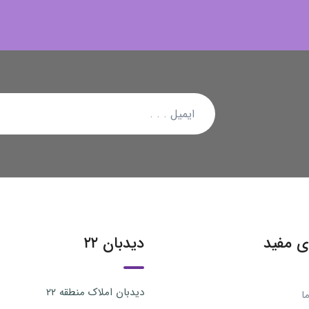
ی مفید
دیدبان ۲۲
دیدبان املاک منطقه ۲۲
ا