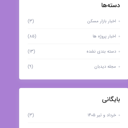
دسته‌ها
اخبار بازار مسکن
(۳)
اخبار پروژه ها
(۸۵)
دسته بندی نشده
(۱۳)
مجله دیدبان
(۹)
بایگانی
خرداد و تیر ۱۴۰۵
(۳)