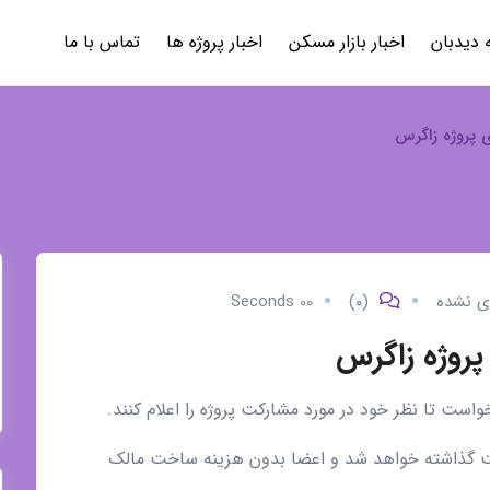
 دیدبان
اخبار بازار مسکن
اخبار پروژه ها
تماس با ما
ی پروژه زاگرس
ی نشده
(۰)
00 Seconds
پروژه زاگرس
است تا نظر خود در مورد مشارکت پروژه را اعلام کنند.
کت گذاشته خواهد شد و اعضا بدون هزینه ساخت مالک