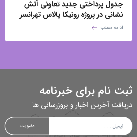
جدول پرداختی جدید تعاونی آتش
نشانی در پروژه رونیکا پالاس تهرانسر
ادامه مطلب
ثبت نام برای خبرنامه
دریافت آخرین اخبار و بروزرسانی ها