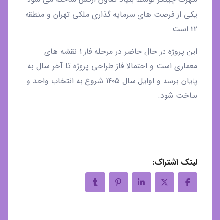
یکی از فرصت های سرمایه گذاری ملکی تهران و منطقه
22 است.
این پروژه در حال حاضر در مرحله فاز ۱ نقشه های
معماری است و احتمالا فاز طراحی پروژه تا آخر سال به
پایان برسد و اوایل سال ۱۴۰۵ شروع به انتخاب واحد و
ساخت شود.
لینک اشتراک: