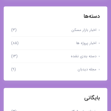
دسته‌ها
اخبار بازار مسکن
(۳)
اخبار پروژه ها
(۸۵)
دسته بندی نشده
(۱۳)
مجله دیدبان
(۹)
بایگانی