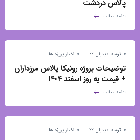
پالاس دردشت
ادامه مطلب
توسط دیدبان ۲۲
اخبار پروژه ها
توضیحات پروژه رونیکا پالاس مرزداران
+ قیمت به روز اسفند ۱۴۰۴
ادامه مطلب
توسط دیدبان ۲۲
اخبار پروژه ها