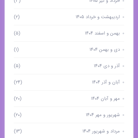
خرداد و تیر ۱۴۰۵
(۳)
اردیبهشت و خرداد ۱۴۰۵
(۲)
بهمن و اسفند ۱۴۰۴
(۵)
دی و بهمن ۱۴۰۴
(۱)
آذر و دی ۱۴۰۴
(۵)
آبان و آذر ۱۴۰۴
(۲۴)
مهر و آبان ۱۴۰۴
(۲۰)
شهریور و مهر ۱۴۰۴
(۲۰)
مرداد و شهریور ۱۴۰۴
(۱۳)