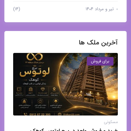
تیر و مرداد ۱۴۰۴
(۱۴)
آخرین ملک ها
برای فروش
مسکونی