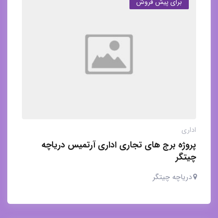
برای پیش فروش
اداری
پروژه برج های تجاری اداری آرتمیس دریاچه
چیتگر
دریاچه چیتگر