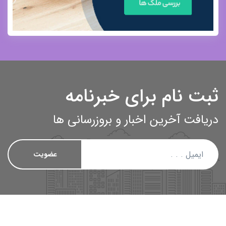
ثبت نام برای خبرنامه
دریافت آخرین اخبار و بروزرسانی ها