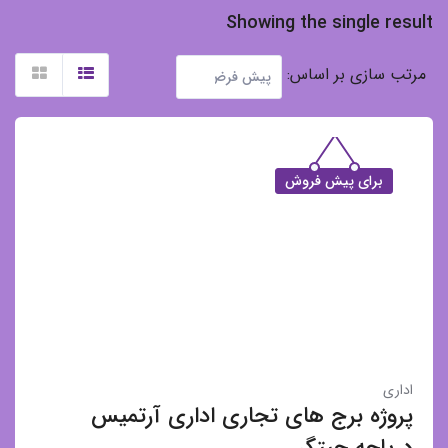
Showing the single result
مرتب سازی بر اساس:
برای پیش فروش
اداری
پروژه برج های تجاری اداری آرتمیس