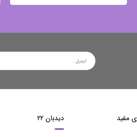
ی مفید
دیدبان ۲۲