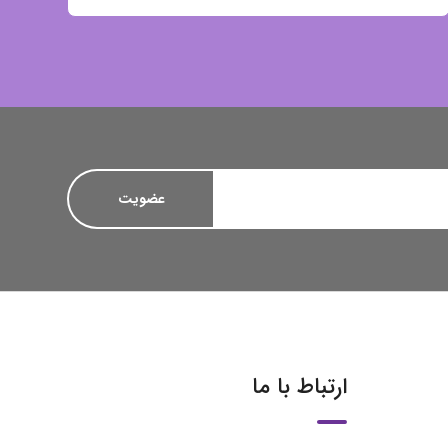
ارتباط با ما