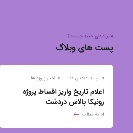
وبلاگ
ترندهای جدید چیست؟
پست های وبلاگ
توسط دیدبان ۲۲
اخبار پروژه ها
اعلام تاریخ واریز اقساط پروژه
رونیکا پالاس دردشت
ادامه مطلب