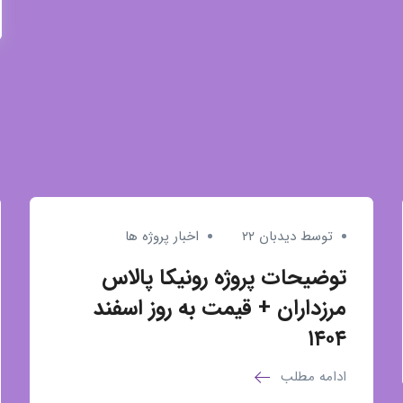
توسط دیدبان ۲۲
اخبار پروژه ها
توضیحات پروژه رونیکا پالاس
مرزداران + قیمت به روز اسفند
۱۴۰۴
ادامه مطلب