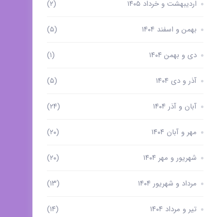
اردیبهشت و خرداد ۱۴۰۵
(۲)
بهمن و اسفند ۱۴۰۴
(۵)
دی و بهمن ۱۴۰۴
(۱)
آذر و دی ۱۴۰۴
(۵)
آبان و آذر ۱۴۰۴
(۲۴)
مهر و آبان ۱۴۰۴
(۲۰)
شهریور و مهر ۱۴۰۴
(۲۰)
مرداد و شهریور ۱۴۰۴
(۱۳)
تیر و مرداد ۱۴۰۴
(۱۴)