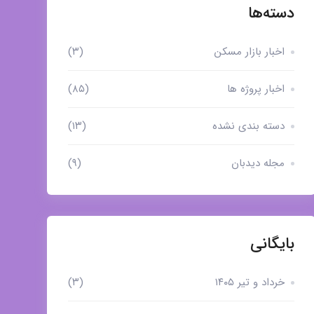
دسته‌ها
اخبار بازار مسکن
(۳)
اخبار پروژه ها
(۸۵)
دسته بندی نشده
(۱۳)
مجله دیدبان
(۹)
بایگانی
خرداد و تیر ۱۴۰۵
(۳)