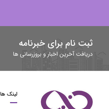
ثبت نام برای خبرنامه
دریافت آخرین اخبار و بروزرسانی ها
لینک ها