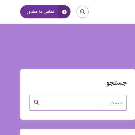
تماس با مشاور
جستجو