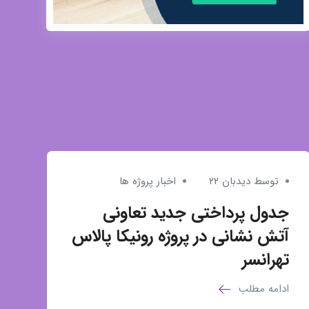
توسط دیدبان ۲۲
اخبار پروژه ها
جدول پرداختی جدید تعاونی
آتش نشانی در پروژه رونیکا پالاس
تهرانسر
ادامه مطلب